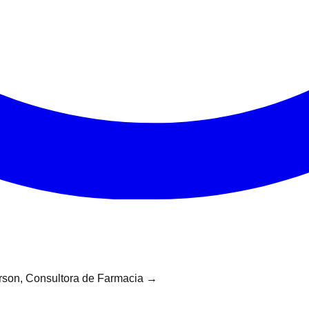
rson, Consultora de Farmacia →