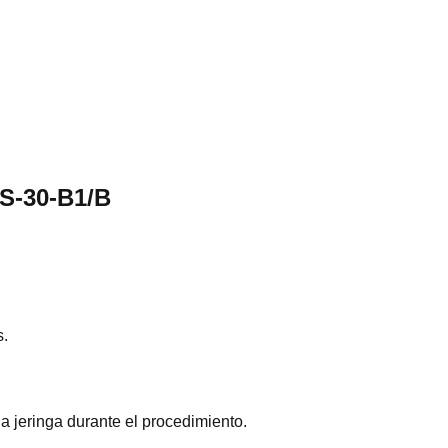
IS-30-B1/B
s.
a jeringa durante el procedimiento.