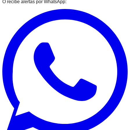
O recibe alertas por WhatsApp: