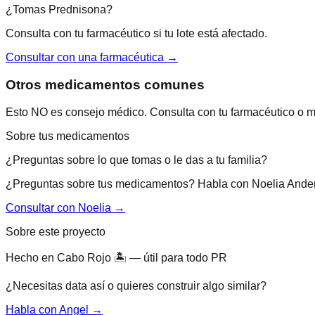
¿Tomas
Prednisona
?
Consulta con tu farmacéutico si tu lote está afectado.
Consultar con una farmacéutica →
Otros medicamentos comunes
Esto NO es consejo médico. Consulta con tu farmacéutico o m
Sobre tus medicamentos
¿Preguntas sobre lo que tomas o le das a tu familia?
¿Preguntas sobre tus medicamentos? Habla con Noelia Ande
Consultar con Noelia →
Sobre este proyecto
Hecho en Cabo Rojo 🏝 — útil para todo PR
¿Necesitas data así o quieres construir algo similar?
Habla con Angel →