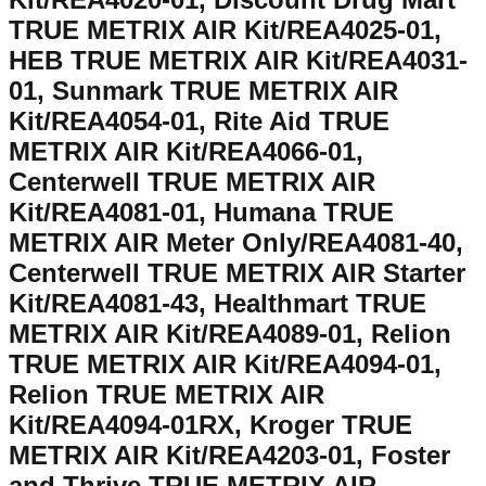
TRUE METRIX AIR Kit/REA4025-01,
HEB TRUE METRIX AIR Kit/REA4031-
01, Sunmark TRUE METRIX AIR
Kit/REA4054-01, Rite Aid TRUE
METRIX AIR Kit/REA4066-01,
Centerwell TRUE METRIX AIR
Kit/REA4081-01, Humana TRUE
METRIX AIR Meter Only/REA4081-40,
Centerwell TRUE METRIX AIR Starter
Kit/REA4081-43, Healthmart TRUE
METRIX AIR Kit/REA4089-01, Relion
TRUE METRIX AIR Kit/REA4094-01,
Relion TRUE METRIX AIR
Kit/REA4094-01RX, Kroger TRUE
METRIX AIR Kit/REA4203-01, Foster
and Thrive TRUE METRIX AIR